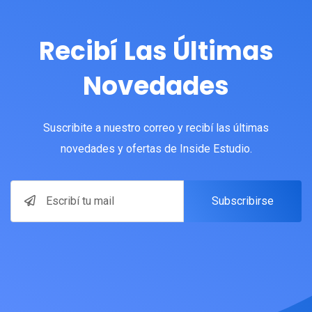
Recibí Las Últimas
Novedades
Suscribite a nuestro correo y recibí las últimas
novedades y ofertas de Inside Estudio.
Subscribirse